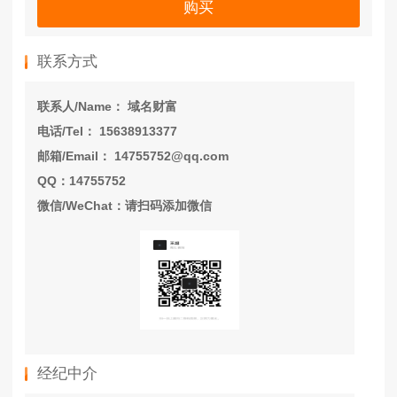
购买
联系方式
联系人/Name： 域名财富
电话/Tel： 15638913377
邮箱/Email： 14755752@qq.com
QQ：14755752
微信/WeChat：请扫码添加微信
经纪中介